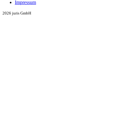
Impressum
2026 juris GmbH