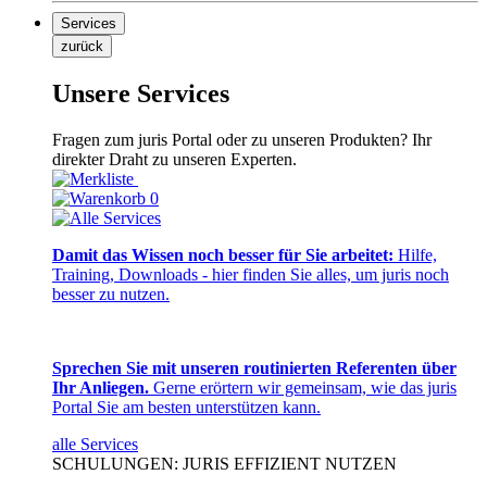
Services
zurück
Unsere Services
Fragen zum juris Portal oder zu unseren Produkten? Ihr
direkter Draht zu unseren Experten.
0
Damit das Wissen noch besser für Sie arbeitet:
Hilfe,
Training, Downloads - hier finden Sie alles, um juris noch
besser zu nutzen.
Sprechen Sie mit unseren routinierten Referenten über
Ihr Anliegen.
Gerne erörtern wir gemeinsam, wie das juris
Portal Sie am besten unterstützen kann.
alle Services
SCHULUNGEN: JURIS EFFIZIENT NUTZEN