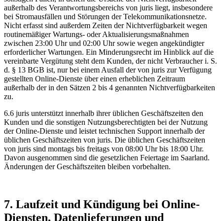
außerhalb des Verantwortungsbereichs von juris liegt, insbesondere
bei Stromausfällen und Störungen der Telekommunikationsnetze.
Nicht erfasst sind außerdem Zeiten der Nichtverfügbarkeit wegen
routinemäßiger Wartungs- oder Aktualisierungsmaßnahmen
zwischen 23:00 Uhr und 02:00 Uhr sowie wegen angekündigter
erforderlicher Wartungen. Ein Minderungsrecht im Hinblick auf die
vereinbarte Vergütung steht dem Kunden, der nicht Verbraucher i. S.
d. § 13 BGB ist, nur bei einem Ausfall der von juris zur Verfügung
gestellten Online-Dienste über einen erheblichen Zeitraum
außerhalb der in den Sätzen 2 bis 4 genannten Nichtverfügbarkeiten
zu.
6.6 juris unterstützt innerhalb ihrer üblichen Geschäftszeiten den
Kunden und die sonstigen Nutzungsberechtigten bei der Nutzung
der Online-Dienste und leistet technischen Support innerhalb der
üblichen Geschäftszeiten von juris. Die üblichen Geschäftszeiten
von juris sind montags bis freitags von 08:00 Uhr bis 18:00 Uhr.
Davon ausgenommen sind die gesetzlichen Feiertage im Saarland.
Änderungen der Geschäftszeiten bleiben vorbehalten.
7. Laufzeit und Kündigung bei Online-
Diensten, Datenlieferungen und