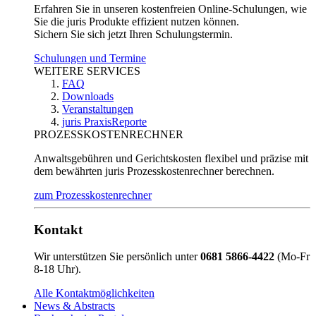
Erfahren Sie in unseren kostenfreien Online-Schulungen, wie
Sie die juris Produkte effizient nutzen können.
Sichern Sie sich jetzt Ihren Schulungstermin.
Schulungen und Termine
WEITERE SERVICES
FAQ
Downloads
Veranstaltungen
juris PraxisReporte
PROZESSKOSTENRECHNER
Anwaltsgebühren und Gerichtskosten flexibel und präzise mit
dem bewährten juris Prozesskostenrechner berechnen.
zum Prozesskostenrechner
Kontakt
Wir unterstützen Sie persönlich unter
0681 5866-4422
(Mo-Fr
8-18 Uhr).
Alle Kontaktmöglichkeiten
News & Abstracts