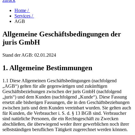
zurück
Home /
Services /
AGB
Allgemeine Geschäftsbedingungen der
juris GmbH
Stand der AGB: 02.01.2024
1. Allgemeine Bestimmungen
1.1 Diese Allgemeinen Geschäftsbedingungen (nachfolgend
„AGB“) gelten für alle gegenwärtigen und zukünftigen
Geschäftsbeziehungen zwischen der juris GmbH (nachfolgend
„juris“) und dem Kunden (nachfolgend „Kunde“). Diese Fassung
ersetzt alle bisherigen Fassungen, die in den Geschäftsbeziehungen
zwischen juris und dem Kunden vereinbart wurden. Sie gelten auch
für Kunden, die Verbraucher i. S. d. § 13 BGB sind. Verbraucher
sind natürliche Personen, die ein Rechtsgeschäft zu Zwecken
abschließen, die überwiegend weder ihrer gewerblichen noch ihrer
selbstständigen beruflichen Tätigkeit zugerechnet werden können.