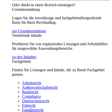
Oder direkt in einen Bereich einsteigen?
Grundausstattung
Legen Sie die zuverlässige und fachgebietsübergreifende
Basis für Ihren Rechtsalltag.
zur Grundausstattung
Vertiefende Inhalte
Profitieren Sie von ergänzenden Lösungen und Arbeitshilfen
für ausgewählte Anwendungsbereiche.
zu den Inhalten
Fachgebiete
Finden Sie Lösungen und Inhalte, die zu Ihrem Fachgebiet
passen.
Arbeitsrecht
Außenwirtschaftsrecht
Bankrecht
Compliance
Datenschutzrecht
Erbrecht
Familienrecht