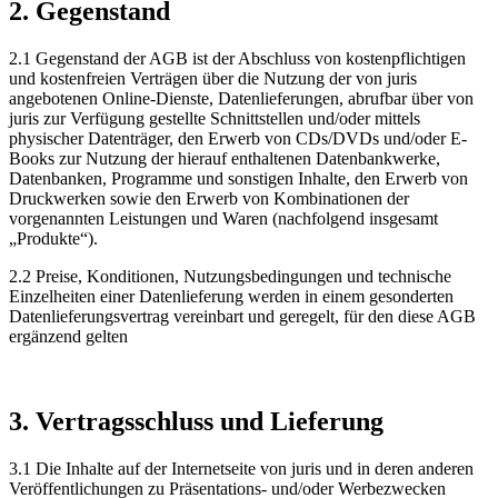
2. Gegenstand
2.1 Gegenstand der AGB ist der Abschluss von kostenpflichtigen
und kostenfreien Verträgen über die Nutzung der von juris
angebotenen Online-Dienste, Datenlieferungen, abrufbar über von
juris zur Verfügung gestellte Schnittstellen und/oder mittels
physischer Datenträger, den Erwerb von CDs/DVDs und/oder E-
Books zur Nutzung der hierauf enthaltenen Datenbankwerke,
Datenbanken, Programme und sonstigen Inhalte, den Erwerb von
Druckwerken sowie den Erwerb von Kombinationen der
vorgenannten Leistungen und Waren (nachfolgend insgesamt
„Produkte“).
2.2 Preise, Konditionen, Nutzungsbedingungen und technische
Einzelheiten einer Datenlieferung werden in einem gesonderten
Datenlieferungsvertrag vereinbart und geregelt, für den diese AGB
ergänzend gelten
3. Vertragsschluss und Lieferung
3.1 Die Inhalte auf der Internetseite von juris und in deren anderen
Veröffentlichungen zu Präsentations- und/oder Werbezwecken