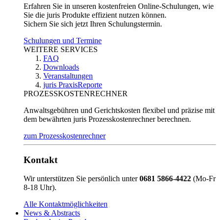
Erfahren Sie in unseren kostenfreien Online-Schulungen, wie
Sie die juris Produkte effizient nutzen können.
Sichern Sie sich jetzt Ihren Schulungstermin.
Schulungen und Termine
WEITERE SERVICES
FAQ
Downloads
Veranstaltungen
juris PraxisReporte
PROZESSKOSTENRECHNER
Anwaltsgebühren und Gerichtskosten flexibel und präzise mit
dem bewährten juris Prozesskostenrechner berechnen.
zum Prozesskostenrechner
Kontakt
Wir unterstützen Sie persönlich unter
0681 5866-4422
(Mo-Fr
8-18 Uhr).
Alle Kontaktmöglichkeiten
News & Abstracts