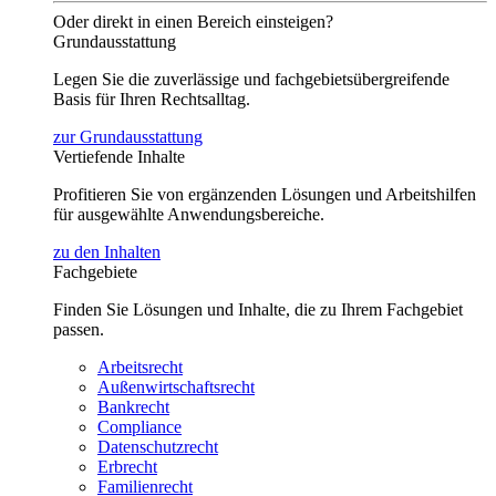
Oder direkt in einen Bereich einsteigen?
Grundausstattung
Legen Sie die zuverlässige und fachgebietsübergreifende
Basis für Ihren Rechtsalltag.
zur Grundausstattung
Vertiefende Inhalte
Profitieren Sie von ergänzenden Lösungen und Arbeitshilfen
für ausgewählte Anwendungsbereiche.
zu den Inhalten
Fachgebiete
Finden Sie Lösungen und Inhalte, die zu Ihrem Fachgebiet
passen.
Arbeitsrecht
Außenwirtschaftsrecht
Bankrecht
Compliance
Datenschutzrecht
Erbrecht
Familienrecht