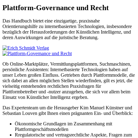
Plattform-Governance und Recht
Das Handbuch bietet eine einzigartige, praxisnahe
Orientierungshilfe zu internetbasierten Technologien, insbesondere
bezüglich der Herausforderungen der Künstlichen Intelligenz, und
deren Auswirkungen auf die juristische Beratung.
Ob Online-Marktplätze, Vermittlungsplattformen, Suchmaschinen,
persönliche Assistenten: Internetbasierte Technologien haben auf
unser Leben großen Einfluss. Getrieben durch Plattformmodelle, die
sich dabei an allen möglichen Stellen wiederfinden, gilt es jetzt, die
vielseitig entstehenden rechtlichen Praxisfragen für
Plattformbetreiber und -nutzer anzugehen, die sich vor allem beim
Einsatz von Künstlicher Intelligenz ergeben.
Das Expertenteam um die Herausgeber Kim Manuel Künstner und
Sebastian Louven gibt Ihnen einen prägnanten Ein- und Überblick:
Ökonomische Grundlagen im Zusammenhang mit
Plattformgeschäftsmodellen
Rregulatorische und vertragsrechtliche Aspekte, Fragen zum