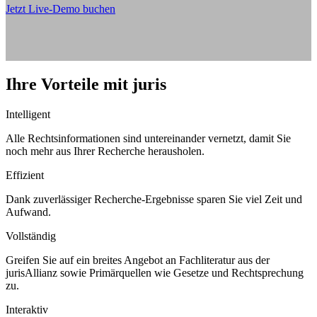
Jetzt Live-Demo buchen
Ihre Vorteile mit juris
Intelligent
Alle Rechtsinformationen sind untereinander vernetzt, damit Sie
noch mehr aus Ihrer Recherche herausholen.
Effizient
Dank zuverlässiger Recherche-Ergebnisse sparen Sie viel Zeit und
Aufwand.
Vollständig
Greifen Sie auf ein breites Angebot an Fachliteratur aus der
jurisAllianz sowie Primärquellen wie Gesetze und Rechtsprechung
zu.
Interaktiv