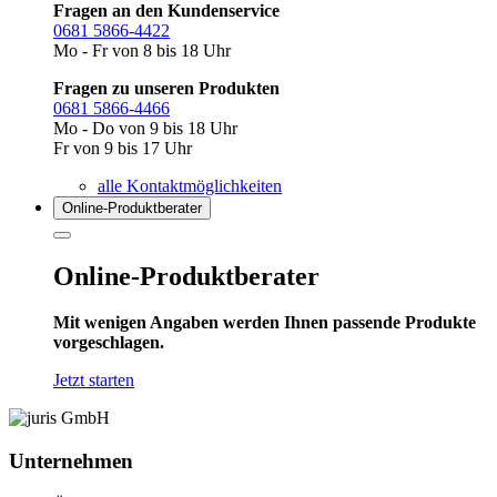
Fragen an den Kundenservice
0681 5866-4422
Mo - Fr von 8 bis 18 Uhr
Fragen zu unseren Produkten
0681 5866-4466
Mo - Do von 9 bis 18 Uhr
Fr von 9 bis 17 Uhr
alle Kontaktmöglichkeiten
Online-Produkt­berater
Online-Produktberater
Mit wenigen Angaben werden Ihnen passende Produkte
vorgeschlagen.
Jetzt starten
Unternehmen