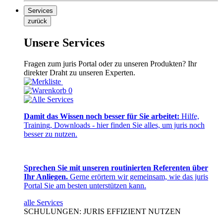
Services
zurück
Unsere Services
Fragen zum juris Portal oder zu unseren Produkten? Ihr
direkter Draht zu unseren Experten.
0
Damit das Wissen noch besser für Sie arbeitet:
Hilfe,
Training, Downloads - hier finden Sie alles, um juris noch
besser zu nutzen.
Sprechen Sie mit unseren routinierten Referenten über
Ihr Anliegen.
Gerne erörtern wir gemeinsam, wie das juris
Portal Sie am besten unterstützen kann.
alle Services
SCHULUNGEN: JURIS EFFIZIENT NUTZEN