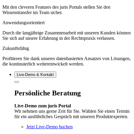
Mit den cleveren Features des juris Portals stellen Sie den
Wissenstransfer im Team sicher.
Anwendungsorientiert
Durch die langjährige Zusammenarbeit mit unseren Kunden können
Sie sich auf unsere Erfahrung in der Rechtspraxis verlassen.
Zukunftsfähig
Profitieren Sie dank unseres datenbasierten Ansatzes von Lösungen,
die kontinuierlich weiterentwickelt werden.
Live‑Demo & Kontakt
Persönliche Beratung
Live-Demo zum juris Portal
Wir nehmen uns gerne Zeit für Sie. Wählen Sie einen Termin
für ein ausführliches Gespräch mit unseren Produktexperten.
Jetzt Live-Demo buchen