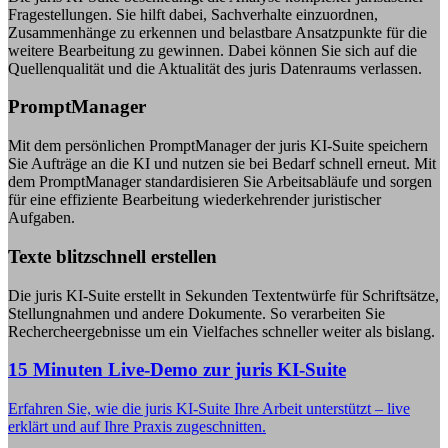
Fragestellungen. Sie hilft dabei, Sachverhalte einzuordnen,
Zusammenhänge zu erkennen und belastbare Ansatzpunkte für die
weitere Bearbeitung zu gewinnen. Dabei können Sie sich auf die
Quellenqualität und die Aktualität des juris Datenraums verlassen.
PromptManager
Mit dem persönlichen PromptManager der juris KI-Suite speichern
Sie Aufträge an die KI und nutzen sie bei Bedarf schnell erneut. Mit
dem PromptManager standardisieren Sie Arbeitsabläufe und sorgen
für eine effiziente Bearbeitung wiederkehrender juristischer
Aufgaben.
Texte blitzschnell erstellen
Die juris KI-Suite erstellt in Sekunden Textentwürfe für Schriftsätze,
Stellungnahmen und andere Dokumente. So verarbeiten Sie
Rechercheergebnisse um ein Vielfaches schneller weiter als bislang.
15 Minuten Live-Demo zur juris KI-Suite
Erfahren Sie, wie die juris KI-Suite Ihre Arbeit unterstützt – live
erklärt und auf Ihre Praxis zugeschnitten.