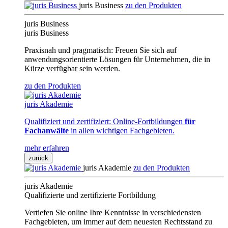
juris Business
zu den Produkten
juris Business
juris Business
Praxisnah und pragmatisch: Freuen Sie sich auf
anwendungsorientierte Lösungen für Unternehmen, die in
Kürze verfügbar sein werden.
zu den Produkten
juris Akademie
Qualifiziert und zertifiziert: Online-Fortbildungen
für
Fachanwälte
in allen wichtigen Fachgebieten.
mehr erfahren
zurück
juris Akademie
zu den Produkten
juris Akademie
Qualifizierte und zertifizierte Fortbildung
Vertiefen Sie online Ihre Kenntnisse in verschiedensten
Fachgebieten, um immer auf dem neuesten Rechtsstand zu