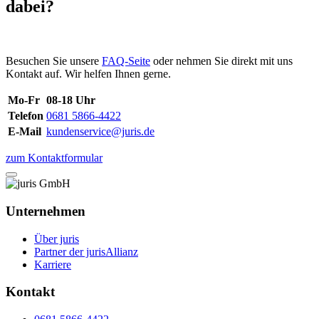
dabei?
Besuchen Sie unsere
FAQ-Seite
oder nehmen Sie direkt mit uns
Kontakt auf. Wir helfen Ihnen gerne.
Mo-Fr
08-18 Uhr
Telefon
0681 5866-4422
E-Mail
kundenservice@juris.de
zum Kontaktformular
Unternehmen
Über juris
Partner der jurisAllianz
Karriere
Kontakt