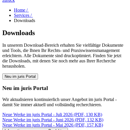
zurück
Home /
Services /
Downloads
Downloads
In unserem Download-Bereich erhalten Sie vielfältige Dokumente
und Tools, die Ihnen Ihr Rechts- und Praxiswissensmanagement
erleichtern. Alle Dokumente sind druckoptimiert. Finden Sie jetzt
die Downloads, mit denen Sie noch mehr aus Ihrer Recherche
herausholen.
Neu im juris Portal
Neu im juris Portal
Wir aktualisieren kontinuierlich unser Angebot im juris Portal -
damit Sie immer aktuell und vollständig recherchieren.
Neue Werke im juris Portal - Juli 2026 (PDF, 130 KB)
Neue Werke im juris Portal - Juni 2026 (PDF, 132 KB)
Neue Werke im juris Portal - Mai 2026 (PDF, 157 KB)