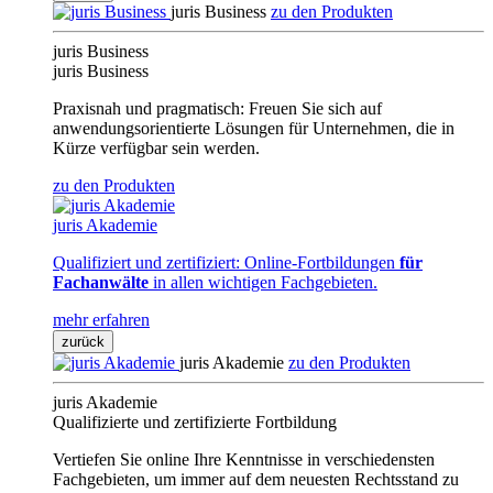
juris Business
zu den Produkten
juris Business
juris Business
Praxisnah und pragmatisch: Freuen Sie sich auf
anwendungsorientierte Lösungen für Unternehmen, die in
Kürze verfügbar sein werden.
zu den Produkten
juris Akademie
Qualifiziert und zertifiziert: Online-Fortbildungen
für
Fachanwälte
in allen wichtigen Fachgebieten.
mehr erfahren
zurück
juris Akademie
zu den Produkten
juris Akademie
Qualifizierte und zertifizierte Fortbildung
Vertiefen Sie online Ihre Kenntnisse in verschiedensten
Fachgebieten, um immer auf dem neuesten Rechtsstand zu