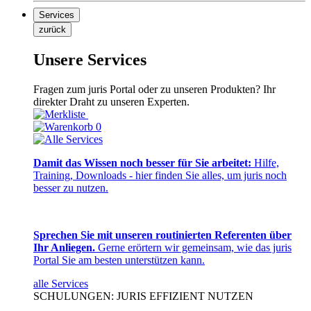
Services
zurück
Unsere Services
Fragen zum juris Portal oder zu unseren Produkten? Ihr
direkter Draht zu unseren Experten.
0
Damit das Wissen noch besser für Sie arbeitet:
Hilfe,
Training, Downloads - hier finden Sie alles, um juris noch
besser zu nutzen.
Sprechen Sie mit unseren routinierten Referenten über
Ihr Anliegen.
Gerne erörtern wir gemeinsam, wie das juris
Portal Sie am besten unterstützen kann.
alle Services
SCHULUNGEN: JURIS EFFIZIENT NUTZEN