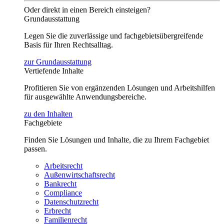
Oder direkt in einen Bereich einsteigen?
Grundausstattung
Legen Sie die zuverlässige und fachgebietsübergreifende
Basis für Ihren Rechtsalltag.
zur Grundausstattung
Vertiefende Inhalte
Profitieren Sie von ergänzenden Lösungen und Arbeitshilfen
für ausgewählte Anwendungsbereiche.
zu den Inhalten
Fachgebiete
Finden Sie Lösungen und Inhalte, die zu Ihrem Fachgebiet
passen.
Arbeitsrecht
Außenwirtschaftsrecht
Bankrecht
Compliance
Datenschutzrecht
Erbrecht
Familienrecht