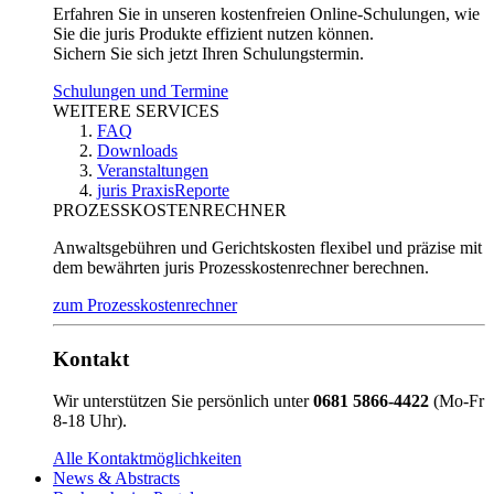
Erfahren Sie in unseren kostenfreien Online-Schulungen, wie
Sie die juris Produkte effizient nutzen können.
Sichern Sie sich jetzt Ihren Schulungstermin.
Schulungen und Termine
WEITERE SERVICES
FAQ
Downloads
Veranstaltungen
juris PraxisReporte
PROZESSKOSTENRECHNER
Anwaltsgebühren und Gerichtskosten flexibel und präzise mit
dem bewährten juris Prozesskostenrechner berechnen.
zum Prozesskostenrechner
Kontakt
Wir unterstützen Sie persönlich unter
0681 5866-4422
(Mo-Fr
8-18 Uhr).
Alle Kontaktmöglichkeiten
News & Abstracts