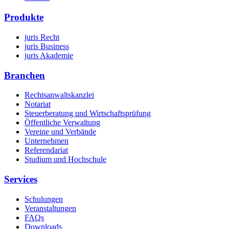
Produkte
juris Recht
juris Business
juris Akademie
Branchen
Rechtsanwaltskanzlei
Notariat
Steuerberatung und Wirtschaftsprüfung
Öffentliche Verwaltung
Vereine und Verbände
Unternehmen
Referendariat
Studium und Hochschule
Services
Schulungen
Veranstaltungen
FAQs
Downloads