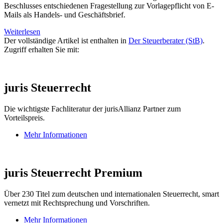
Beschlusses entschiedenen Fragestellung zur Vorlagepflicht von E-
Mails als Handels- und Geschäftsbrief.
Weiterlesen
Der vollständige Artikel ist enthalten in
Der Steuerberater (StB)
.
Zugriff erhalten Sie mit:
juris Steuerrecht
Die wichtigste Fachliteratur der jurisAllianz Partner zum
Vorteilspreis.
Mehr Informationen
juris Steuerrecht Premium
Über 230 Titel zum deutschen und internationalen Steuerrecht, smart
vernetzt mit Rechtsprechung und Vorschriften.
Mehr Informationen