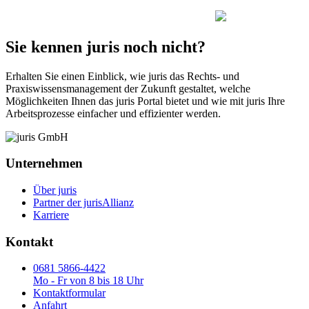
Sie kennen juris noch nicht?
Erhalten Sie einen Einblick, wie juris das Rechts- und
Praxiswissensmanagement der Zukunft gestaltet, welche
Möglichkeiten Ihnen das juris Portal bietet und wie mit juris Ihre
Arbeitsprozesse einfacher und effizienter werden.
Unternehmen
Über juris
Partner der jurisAllianz
Karriere
Kontakt
0681 5866-4422
Mo - Fr von 8 bis 18 Uhr
Kontaktformular
Anfahrt