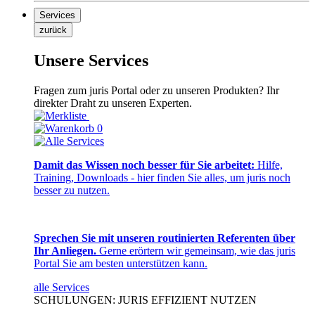
Services
zurück
Unsere Services
Fragen zum juris Portal oder zu unseren Produkten? Ihr
direkter Draht zu unseren Experten.
0
Damit das Wissen noch besser für Sie arbeitet:
Hilfe,
Training, Downloads - hier finden Sie alles, um juris noch
besser zu nutzen.
Sprechen Sie mit unseren routinierten Referenten über
Ihr Anliegen.
Gerne erörtern wir gemeinsam, wie das juris
Portal Sie am besten unterstützen kann.
alle Services
SCHULUNGEN: JURIS EFFIZIENT NUTZEN