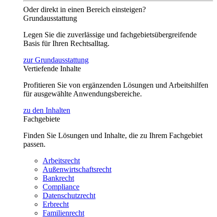
Oder direkt in einen Bereich einsteigen?
Grundausstattung
Legen Sie die zuverlässige und fachgebietsübergreifende
Basis für Ihren Rechtsalltag.
zur Grundausstattung
Vertiefende Inhalte
Profitieren Sie von ergänzenden Lösungen und Arbeitshilfen
für ausgewählte Anwendungsbereiche.
zu den Inhalten
Fachgebiete
Finden Sie Lösungen und Inhalte, die zu Ihrem Fachgebiet
passen.
Arbeitsrecht
Außenwirtschaftsrecht
Bankrecht
Compliance
Datenschutzrecht
Erbrecht
Familienrecht