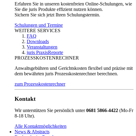
Erfahren Sie in unseren kostenfreien Online-Schulungen, wie
Sie die juris Produkte effizient nutzen können.
Sichern Sie sich jetzt Ihren Schulungstermin.
Schulungen und Termine
WEITERE SERVICES
FAQ
Downloads
Veranstaltungen
juris PraxisReporte
PROZESSKOSTENRECHNER
Anwaltsgebühren und Gerichtskosten flexibel und präzise mit
dem bewährten juris Prozesskostenrechner berechnen.
zum Prozesskostenrechner
Kontakt
Wir unterstützen Sie persönlich unter
0681 5866-4422
(Mo-Fr
8-18 Uhr).
Alle Kontaktmöglichkeiten
News & Abstracts