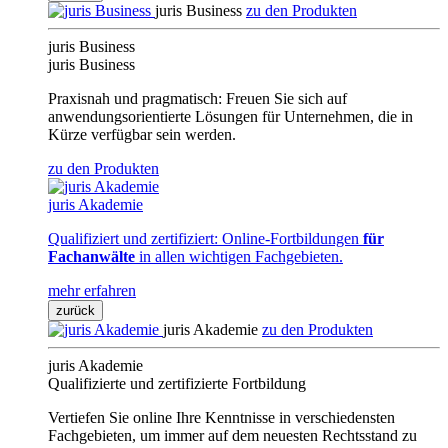
juris Business
zu den Produkten
juris Business
juris Business
Praxisnah und pragmatisch: Freuen Sie sich auf
anwendungsorientierte Lösungen für Unternehmen, die in
Kürze verfügbar sein werden.
zu den Produkten
juris Akademie
Qualifiziert und zertifiziert: Online-Fortbildungen
für
Fachanwälte
in allen wichtigen Fachgebieten.
mehr erfahren
zurück
juris Akademie
zu den Produkten
juris Akademie
Qualifizierte und zertifizierte Fortbildung
Vertiefen Sie online Ihre Kenntnisse in verschiedensten
Fachgebieten, um immer auf dem neuesten Rechtsstand zu