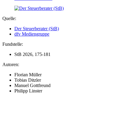
Quelle:
Der Steuerberater (StB)
dfv Mediengruppe
Fundstelle:
StB 2026, 175-181
Autoren:
Florian Müller
Tobias Ditzler
Manuel Gottfreund
Philipp Linster