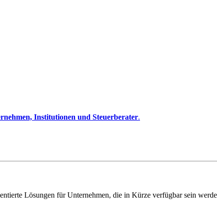
rnehmen, Institutionen und Steuerberater
.
entierte Lösungen für Unternehmen, die in Kürze verfügbar sein werde