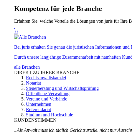
Kompetenz für jede Branche
Erfahren Sie, welche Vorteile die Lösungen von juris für Ihre B
0
Bei juris erhalten Sie genau die juristischen Informationen und 
Durch unsere langjährige Zusammenarbeit mit namhaften Kunde
alle Branchen
DIREKT ZU IHRER BRANCHE
Rechtsanwaltskanzlei
Notariat
Steuerberatung und Wirtschaftsprüfung
Öffentliche Verwaltung
Vereine und Verbände
Unternehmen
Referendariat
Studium und Hochschule
KUNDENSTIMMEN
„Als Anwalt muss ich täglich Gerichtsurteile, nicht nur Ausschn