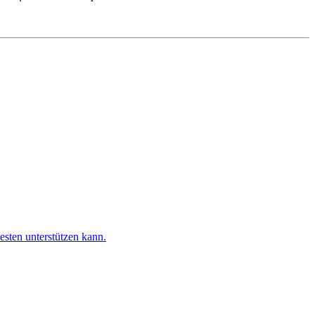
esten unterstützen kann.