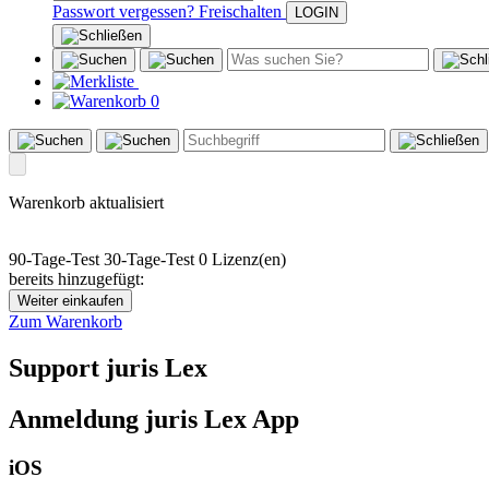
Passwort vergessen?
Freischalten
0
Warenkorb aktualisiert
90-Tage-Test
30-Tage-Test
0 Lizenz(en)
bereits hinzugefügt:
Weiter einkaufen
Zum Warenkorb
Support juris Lex
Anmeldung juris Lex App
iOS