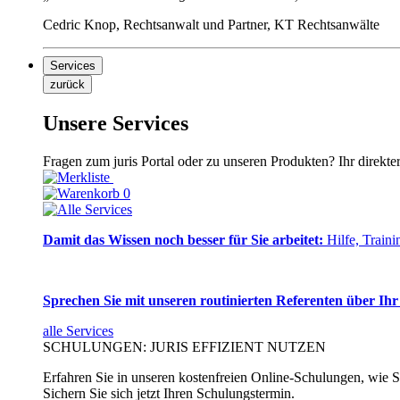
Cedric Knop, Rechtsanwalt und Partner, KT Rechtsanwälte
Services
zurück
Unsere Services
Fragen zum juris Portal oder zu unseren Produkten? Ihr direkte
0
Damit das Wissen noch besser für Sie arbeitet:
Hilfe, Traini
Sprechen Sie mit unseren routinierten Referenten über Ihr
alle Services
SCHULUNGEN: JURIS EFFIZIENT NUTZEN
Erfahren Sie in unseren kostenfreien Online-Schulungen, wie Si
Sichern Sie sich jetzt Ihren Schulungstermin.