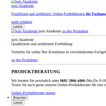
juris Akademie
Qualifiziert und zertifiziert: Online-Fortbildungen
für Fachanw
mehr erfahren
zurück
juris Akademie
zu den Produkten
juris Akademie
Qualifizierte und zertifizierte Fortbildung
Vertiefen Sie online Ihre Kenntnisse in verschiedensten Fachg
zu den Produkten
PRODUKTBERATUNG
Wir beraten Sie persönlich unter
0681 5866-4466
(Mo-Do 9-18 
Testen Sie auch gerne unseren Online-Produktberater für eine 
Online-Produktberater starten
Branchen
zurück