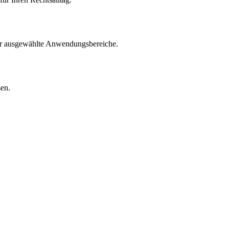
für ausgewählte Anwendungsbereiche.
sen.