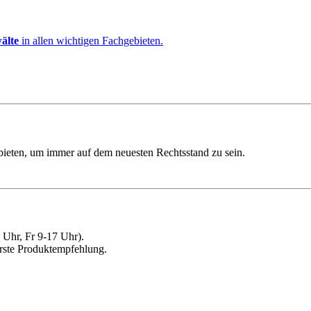
älte
in allen wichtigen Fachgebieten.
ebieten, um immer auf dem neuesten Rechtsstand zu sein.
Uhr, Fr 9-17 Uhr).
erste Produktempfehlung.