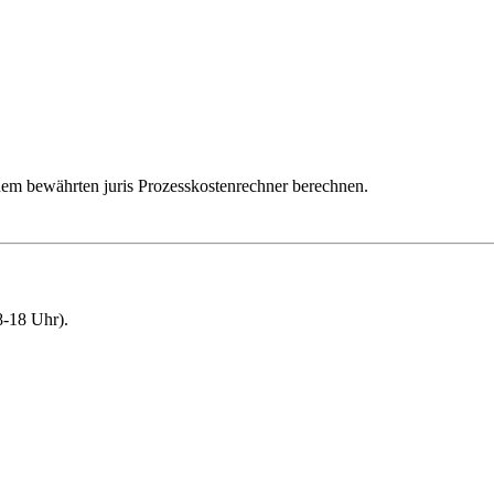
dem bewährten juris Prozesskostenrechner berechnen.
-18 Uhr).